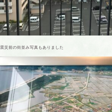
震災前の街並み写真もありました