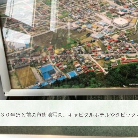
３０年ほど前の市街地写真。キャピタルホテルやタピック