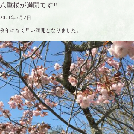
八重桜が満開です‼︎
2021年5月2日
例年になく早い満開となりました。