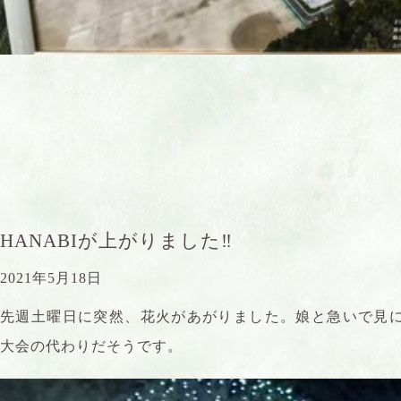
HANABIが上がりました‼︎
2021年5月18日
先週土曜日に突然、花火があがりました。娘と急いで見
大会の代わりだそうです。