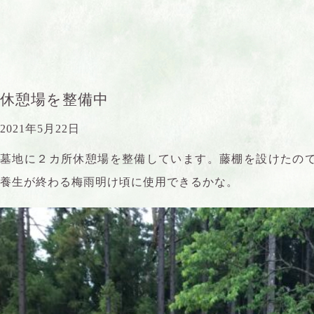
休憩場を整備中
2021年5月22日
墓地に２カ所休憩場を整備しています。藤棚を設けたの
養生が終わる梅雨明け頃に使用できるかな。